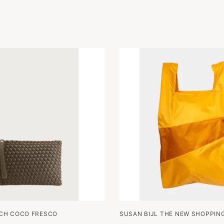
CH COCO FRESCO
SUSAN BIJL THE NEW SHOPPING