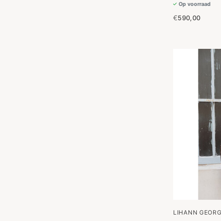
Op voorraad
€
590,00
LIHANN GEORG