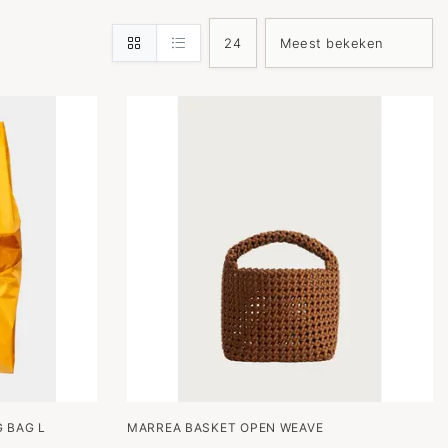
 BAG L
MARREA BASKET OPEN WEAVE