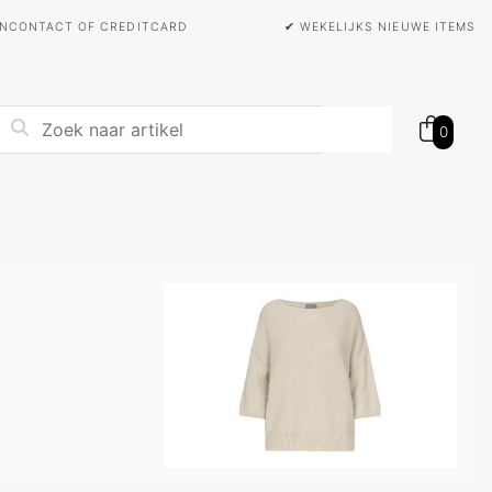
BANCONTACT OF CREDITCARD
✔ WEKELIJKS NIEUWE ITEMS
0