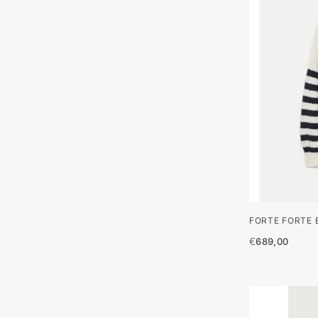
FORTE FORTE 
€
689,00