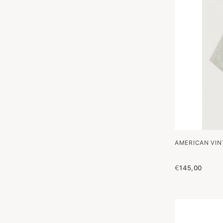
AMERICAN VIN
€
145,00