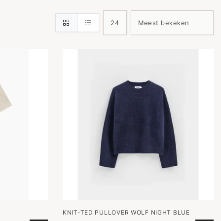
KNIT-TED PULLOVER WOLF NIGHT BLUE