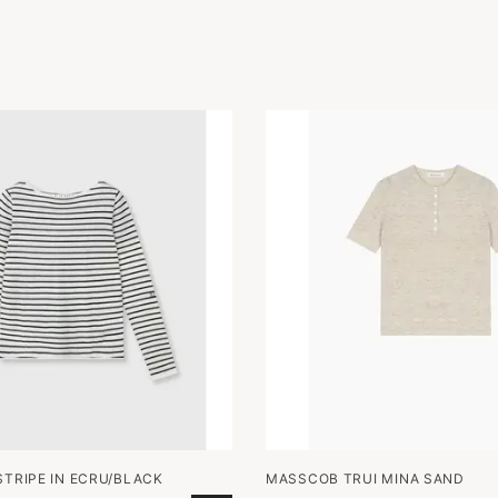
STRIPE IN ECRU/BLACK
MASSCOB TRUI MINA SAND