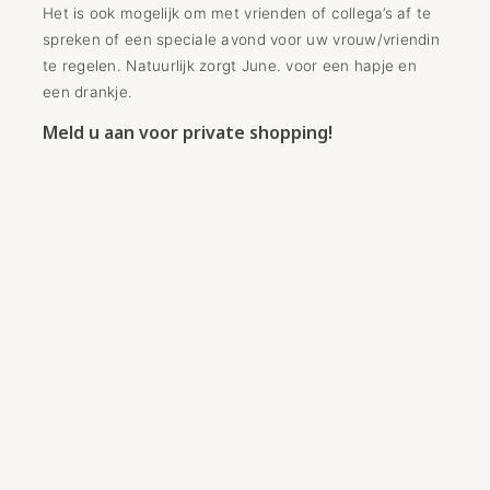
Het is ook mogelijk om met vrienden of collega’s af te
spreken of een speciale avond voor uw vrouw/vriendin
te regelen. Natuurlijk zorgt June. voor een hapje en
een drankje.
Meld u aan voor private shopping!