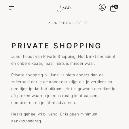
0
✔ UNIEKE COLLECTIES
PRIVATE SHOPPING
June. houdt van Private Shopping. Het klinkt decadent
en onbereikbaar, maar niets is minder waar.
Private shopping bij June. is niets anders dan de
zekerheid dat je de aandacht krijgt die je verdient op
een tijdstip dat het uitkomt. Het is gewoon een tijdstip
afspreken waarop je eens rustig kunt passen,
combineren en je laten adviseren.
Het is geheel vrijblijvend. Er is geen minimum
aankoopbedrag.