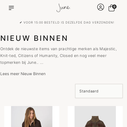
0
✔ VOOR 15:00 BESTELD IS DEZELFDE DAG VERZONDEN!
NIEUW BINNEN
Ontdek de nieuwste items van prachtige merken als Majestic,
Knit-ted, Citizens of Humanity, Closed en nog veel meer
topmerken bij June.. ...
Lees meer Nieuw Binnen