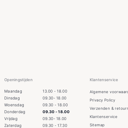
Openingstijden
Klantenservice
Maandag
13.00 - 18.00
Algemene voorwaar
Dinsdag
09.30- 18.00
Privacy Policy
Woensdag
09.30 - 18.00
Verzenden & retour
Donderdag
09.30 - 18.00
Klantenservice
Vrijdag
09.30- 18.00
Sitemap
Zaterdag
09.30 - 17.30