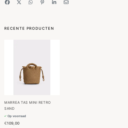
RECENTE PRODUCTEN
MARREA TAS MINI RETRO
SAND
Op voorraad
€
109,00