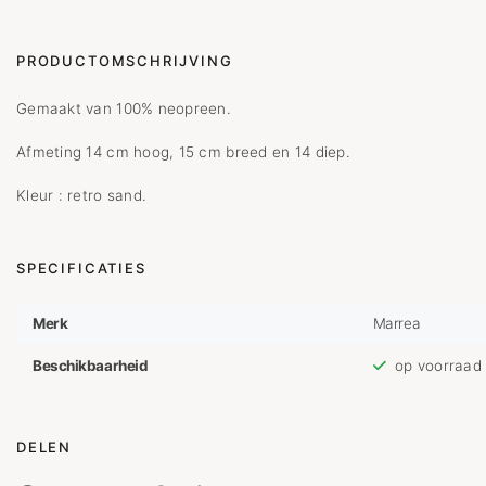
PRODUCTOMSCHRIJVING
Gemaakt van 100% neopreen.
Afmeting 14 cm hoog, 15 cm breed en 14 diep.
Kleur : retro sand.
SPECIFICATIES
Merk
Marrea
Beschikbaarheid
op voorraad
DELEN