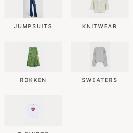
JUMPSUITS
KNITWEAR
ROKKEN
SWEATERS