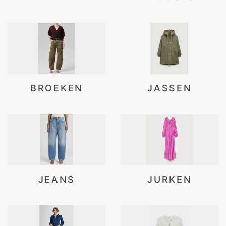
BROEKEN
JASSEN
JEANS
JURKEN