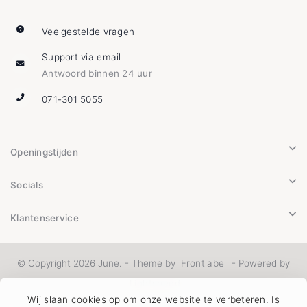
Veelgestelde vragen
Support via email
Antwoord binnen 24 uur
071-301 5055
Openingstijden
Socials
Klantenservice
© Copyright 2026 June. - Theme by
Frontlabel
- Powered by
Lightspeed
Wij slaan cookies op om onze website te verbeteren. Is