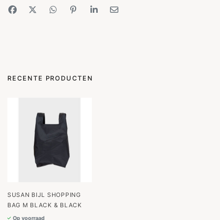
RECENTE PRODUCTEN
SUSAN BIJL SHOPPING
BAG M BLACK & BLACK
Op voorraad