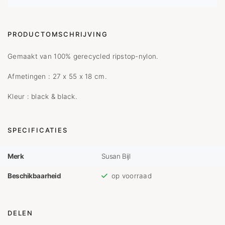
PRODUCTOMSCHRIJVING
Gemaakt van 100% gerecycled ripstop-nylon.
Afmetingen : 27 x 55 x 18 cm.
Kleur : black & black.
SPECIFICATIES
Merk
Susan Bijl
Beschikbaarheid
op voorraad
DELEN