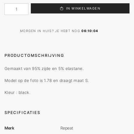
IN WINKELWAGEN
MORGEN IN HUIS? JE HEBT NOG
06:10:04
PRODUCTOMSCHRIJVING
Gemaakt van 95% zijde en 5% elastane.
Model op de foto is 1.78 en draagt maat S.
Kleur : black.
SPECIFICATIES
Merk
Repeat