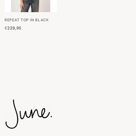
REPEAT TOP IN BLACK
€
229,95