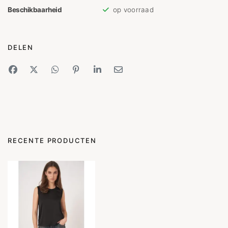
Beschikbaarheid
op voorraad
DELEN
RECENTE PRODUCTEN