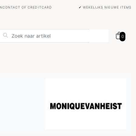
BANCONTACT OF CREDITCARD
✔ WEKELIJKS NIEUWE ITEMS
0