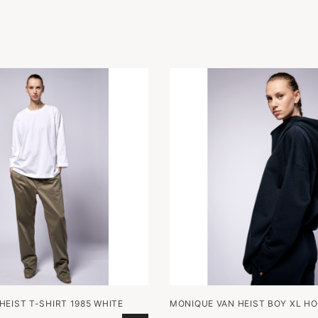
HEIST T-SHIRT 1985 WHITE
MONIQUE VAN HEIST BOY XL HO