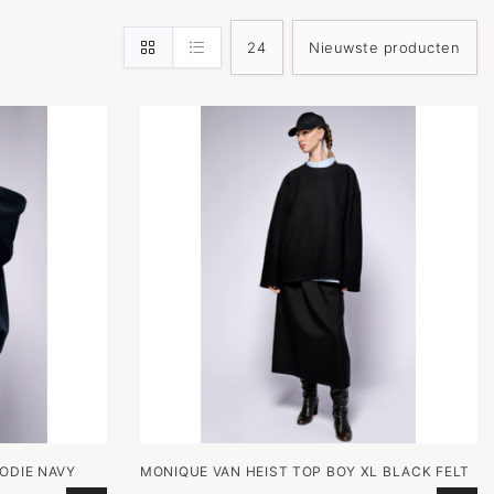
ODIE NAVY
MONIQUE VAN HEIST TOP BOY XL BLACK FELT