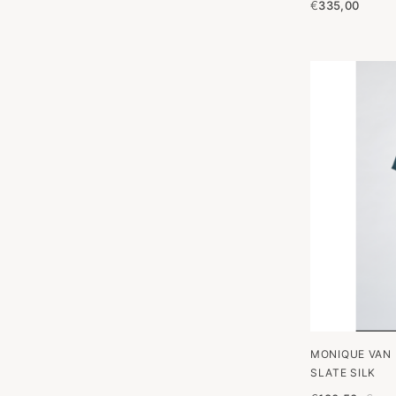
€
335,00
MONIQUE VAN 
SLATE SILK