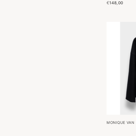
€
148,00
MONIQUE VAN 