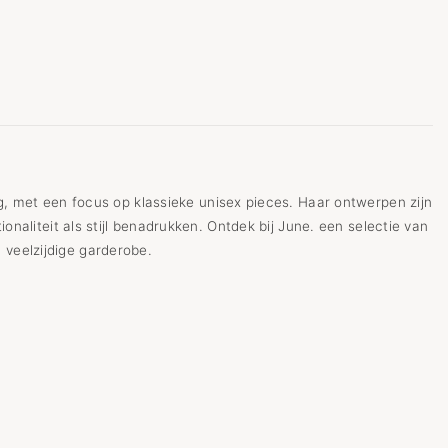
, met een focus op klassieke unisex pieces. Haar ontwerpen zijn
naliteit als stijl benadrukken. Ontdek bij June. een selectie van
 veelzijdige garderobe.