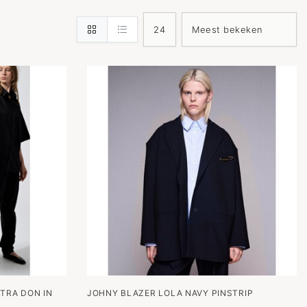
TRA DON IN
JOHNY BLAZER LOLA NAVY PINSTRIP