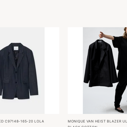
D C97148-165-20 LOLA
MONIQUE VAN HEIST BLAZER UL