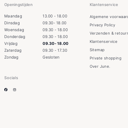
Openingstijden
Klantenservice
Maandag
13.00 - 18.00
Algemene voorwaar
Dinsdag
09.30- 18.00
Privacy Policy
Woensdag
09.30 - 18.00
Verzenden & retour
Donderdag
09.30 - 18.00
Klantenservice
Vrijdag
09.30- 18.00
Sitemap
Zaterdag
09.30 - 17.30
Zondag
Gesloten
Private shopping
Over June.
Socials