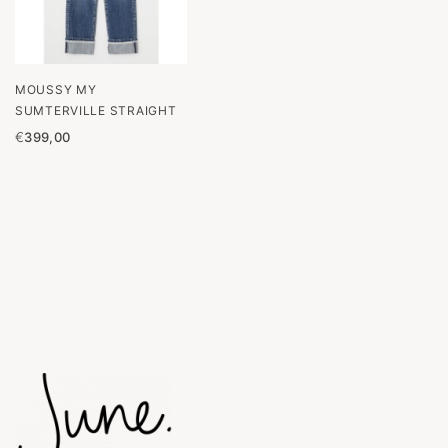
MOUSSY MY
SUMTERVILLE STRAIGHT
€
399,00