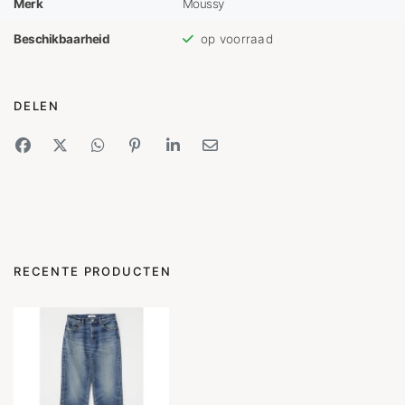
Merk
Moussy
Beschikbaarheid
op voorraad
DELEN
RECENTE PRODUCTEN