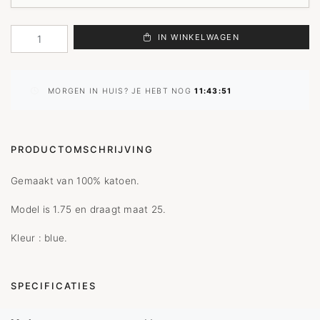
IN WINKELWAGEN
MORGEN IN HUIS? JE HEBT NOG
11:43:51
PRODUCTOMSCHRIJVING
Gemaakt van 100% katoen.
Model is 1.75 en draagt maat 25.
Kleur : blue.
SPECIFICATIES