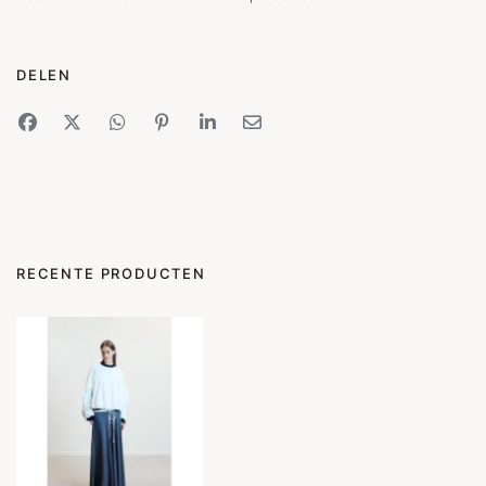
DELEN
RECENTE PRODUCTEN