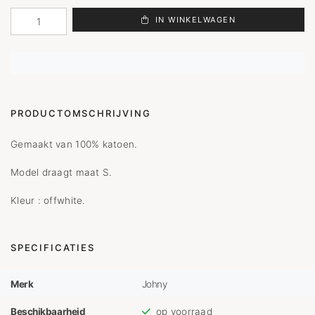
IN WINKELWAGEN
PRODUCTOMSCHRIJVING
Gemaakt van 100% katoen.
Model draagt maat S.
Kleur : offwhite.
SPECIFICATIES
Merk
Johny
Beschikbaarheid
op voorraad