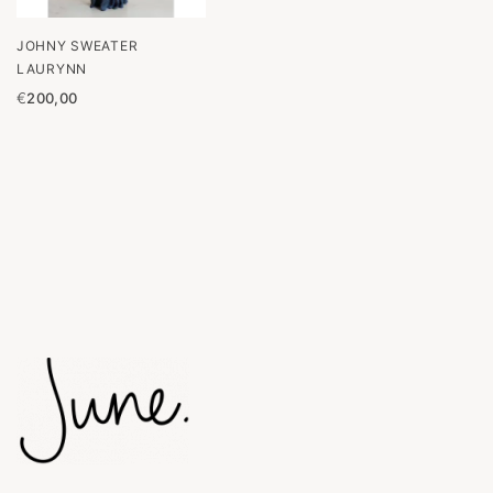
JOHNY SWEATER
LAURYNN
€
200,00