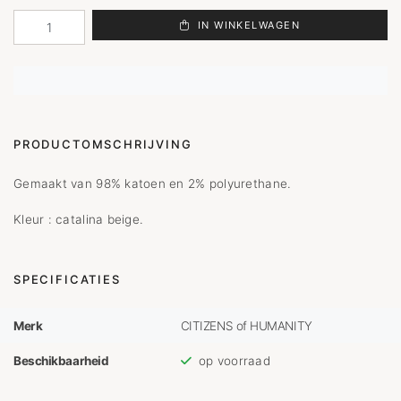
IN WINKELWAGEN
PRODUCTOMSCHRIJVING
Gemaakt van 98% katoen en 2% polyurethane.
Kleur : catalina beige.
SPECIFICATIES
Merk
CITIZENS of HUMANITY
Beschikbaarheid
op voorraad