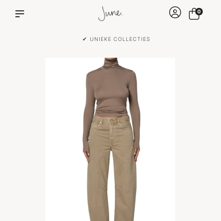
0
✔ UNIEKE COLLECTIES