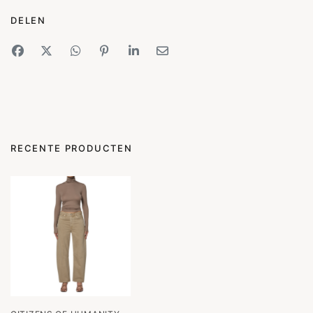
DELEN
RECENTE PRODUCTEN