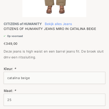
CITIZENS of HUMANITY
Bekijk alles Jeans
CITIZENS OF HUMANITY JEANS MIRO IN CATALINA BEIGE
Op voorraad
€
349,00
Deze jeans is high waist en een barrel jeans fit. De broek sluit
dmv een ritssluiting.
Kleur:
*
Maat:
*