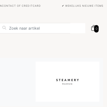
BANCONTACT OF CREDITCARD
✔ WEKELIJKS NIEUWE ITEMS
0