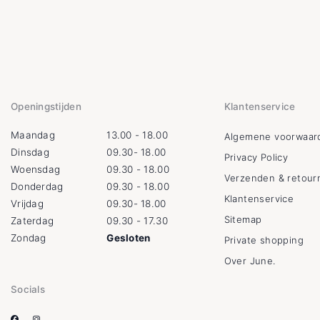
Openingstijden
Klantenservice
Maandag
13.00 - 18.00
Algemene voorwaar
Dinsdag
09.30- 18.00
Privacy Policy
Woensdag
09.30 - 18.00
Verzenden & retour
Donderdag
09.30 - 18.00
Klantenservice
Vrijdag
09.30- 18.00
Sitemap
Zaterdag
09.30 - 17.30
Zondag
Gesloten
Private shopping
Over June.
Socials