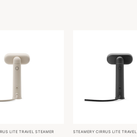
RUS LITE TRAVEL STEAMER
STEAMERY CIRRUS LITE TRAVE