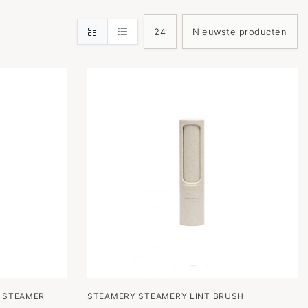
L STEAMER
STEAMERY STEAMERY LINT BRUSH