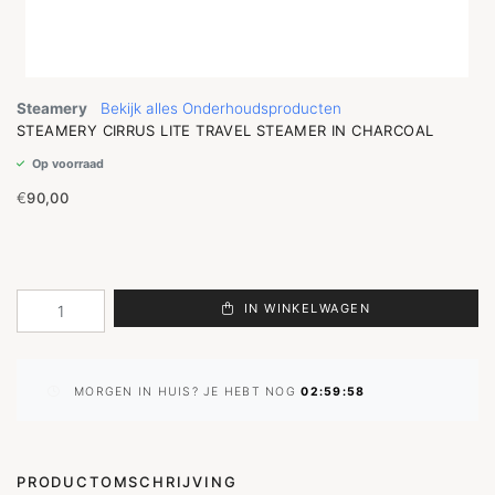
Steamery
Bekijk alles Onderhoudsproducten
STEAMERY CIRRUS LITE TRAVEL STEAMER IN CHARCOAL
Op voorraad
€
90,00
IN WINKELWAGEN
MORGEN IN HUIS? JE HEBT NOG
02:59:57
PRODUCTOMSCHRIJVING