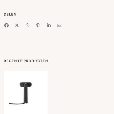
DELEN
RECENTE PRODUCTEN