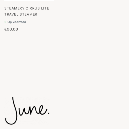
STEAMERY CIRRUS LITE
TRAVEL STEAMER
Op voorraad
€
90,00