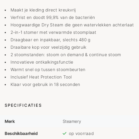
Maakt je kleding direct kreukvrij
Verfrist en doodt 99,9% van de bacteriën
Hoogwaardige Dry Steam die geen watervlekken achterlaat
2-in-1 stomer met verwarmde stoomplaat
Draagbaar en inpakbaar, slechts 480 g
Draaibare kop voor veelzijdig gebruik
2 stoomstanden: stoom on demand & continue stoom
Innovatieve ontkalkingsfunctie
Warmt snel op tussen stoombeurten
Inclusief Heat Protection Tool
Klaar voor gebruik in 18 seconden
SPECIFICATIES
Merk
Steamery
Beschikbaarheid
op voorraad