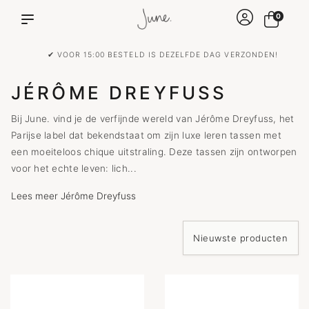
0
✔ VOOR 15:00 BESTELD IS DEZELFDE DAG VERZONDEN!
JÉRÔME DREYFUSS
Bij June. vind je de verfijnde wereld van Jérôme Dreyfuss, het
Parijse label dat bekendstaat om zijn luxe leren tassen met
een moeiteloos chique uitstraling. Deze tassen zijn ontworpen
voor het echte leven: lich...
Lees meer Jérôme Dreyfuss