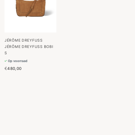
JÉRÔME DREYFUSS
JÉRÔME DREYFUSS BOBI
S
Op voorraad
€
480,00