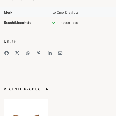
Merk
Jérôme Dreyfuss
Beschikbaarheid
op voorraad
DELEN
RECENTE PRODUCTEN