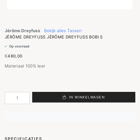
Jérôme Dreyfuss
Bekijk alles Tassen
JÉRÔME DREYFUSS JÉRÔME DREYFUSS BOBI S
Op voorraad
€
480,00
Materiaal 100% leer
IN WINKELWAGEN
SPECIFICATIES