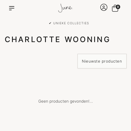
0
✔ UNIEKE COLLECTIES
CHARLOTTE WOONING
Geen producten gevonden!...