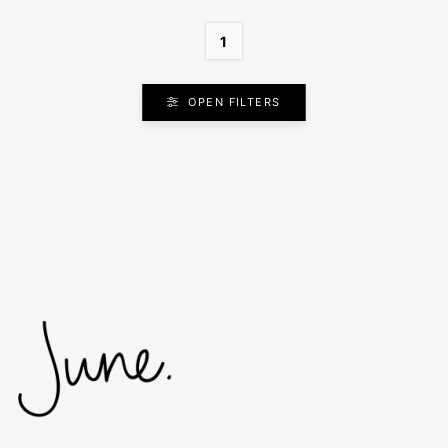
1
OPEN FILTERS