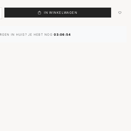
IN WINKELWAGEN
RGEN IN HUIS? JE HEBT NOG
03:06:53