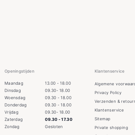
Openingstijden
Klantenservice
Maandag
13.00 - 18.00
Algemene voorwaar
Dinsdag
09.30- 18.00
Privacy Policy
Woensdag
09.30 - 18.00
Verzenden & retour
Donderdag
09.30 - 18.00
Klantenservice
Vrijdag
09.30- 18.00
Sitemap
Zaterdag
09.30 - 17.30
Zondag
Gesloten
Private shopping