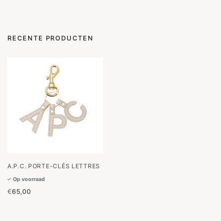
RECENTE PRODUCTEN
A.P.C. PORTE-CLÉS LETTRES
Op voorraad
€
65,00