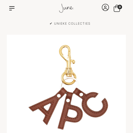
0
✔ UNIEKE COLLECTIES