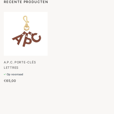
RECENTE PRODUCTEN
A.P.C. PORTE-CLÉS
LETTRES
Op voorraad
€
65,00