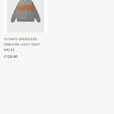
10 DAYS OVERSIZED
SWEATER LIGHT GREY
MELEE
€
129,90