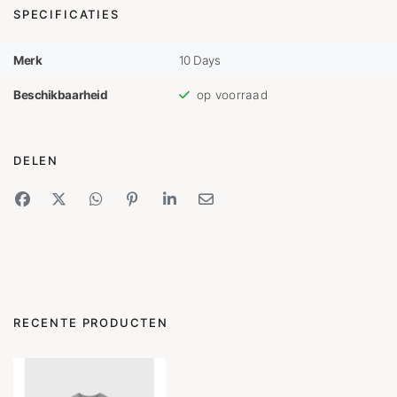
SPECIFICATIES
Merk
10 Days
Beschikbaarheid
op voorraad
DELEN
RECENTE PRODUCTEN