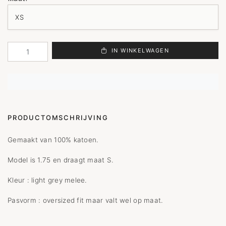
IN WINKELWAGEN
PRODUCTOMSCHRIJVING
Gemaakt van 100% katoen.
Model is 1.75 en draagt maat S.
Kleur : light grey melee.
Pasvorm : oversized fit maar valt wel op maat.