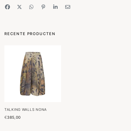
RECENTE PRODUCTEN
TALKING WALLS NONA
€
385,00