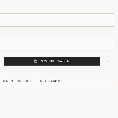
IN WINKELWAGEN
RGEN IN HUIS? JE HEBT NOG
05:41:17