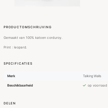
PRODUCTOMSCHRIJVING
Gemaakt van 100% katoen corduroy.
Print : leopard.
SPECIFICATIES
Merk
Talking Walls
Beschikbaarheid
op voorraad
DELEN