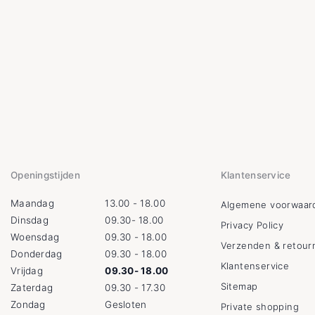
Openingstijden
Klantenservice
Maandag
13.00 - 18.00
Algemene voorwaar
Dinsdag
09.30- 18.00
Privacy Policy
Woensdag
09.30 - 18.00
Verzenden & retour
Donderdag
09.30 - 18.00
Klantenservice
Vrijdag
09.30- 18.00
Sitemap
Zaterdag
09.30 - 17.30
Zondag
Gesloten
Private shopping