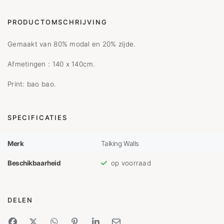
PRODUCTOMSCHRIJVING
Gemaakt van 80% modal en 20% zijde.
Afmetingen : 140 x 140cm.
Print: bao bao.
SPECIFICATIES
Merk
Talking Walls
Beschikbaarheid
op voorraad
DELEN