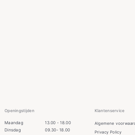
Openingstijden
Klantenservice
Maandag
13.00 - 18.00
Algemene voorwaar
Dinsdag
09.30- 18.00
Privacy Policy