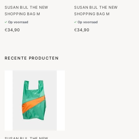
SUSAN BIJL THE NEW
SUSAN BIJL THE NEW
SHOPPING BAG M
SHOPPING BAG M
Op voorraad
Op voorraad
€
34,90
€
34,90
RECENTE PRODUCTEN
SUSAN BIJL THE NEW