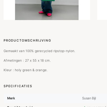
PRODUCTOMSCHRIJVING
Gemaakt van 100% gerecycled ripstop-nylon.
Afmetingen : 27 x 55 x 18 cm.
Kleur : holy green & orange.
SPECIFICATIES
Merk
Susan Bijl