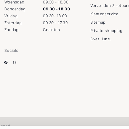
Woensdag
09.30 - 18.00
Verzenden & retour
Donderdag
09.30 - 18.00
Klantenservice
Vrijdag
09.30- 18.00
Sitemap
Zaterdag
09.30 - 17.30
Zondag
Gesloten
Private shopping
Over June.
Socials
speed