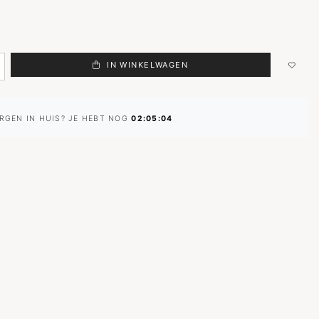
IN WINKELWAGEN
RGEN IN HUIS? JE HEBT NOG
02:05:03