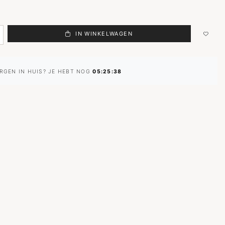
IN WINKELWAGEN
RGEN IN HUIS? JE HEBT NOG
05:25:37