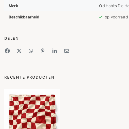
Merk
Old Habits Die H
Beschikbaarheid
op voorraad
DELEN
RECENTE PRODUCTEN