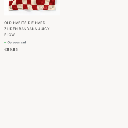
OLD HABITS DIE HARD
ZIJDEN BANDANA JUICY
FLOW
Op voorraad
€
89,95