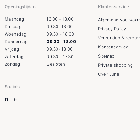
Openingstijden
Klantenservice
Maandag
13.00 - 18.00
Algemene voorwaar
Dinsdag
09.30- 18.00
Privacy Policy
Woensdag
09.30 - 18.00
Verzenden & retour
Donderdag
09.30 - 18.00
Klantenservice
Vrijdag
09.30- 18.00
Sitemap
Zaterdag
09.30 - 17.30
Zondag
Gesloten
Private shopping
Over June.
Socials