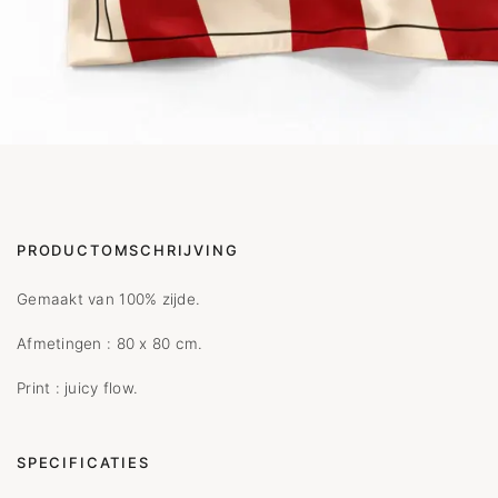
PRODUCTOMSCHRIJVING
Gemaakt van 100% zijde.
Afmetingen : 80 x 80 cm.
Print : juicy flow.
SPECIFICATIES