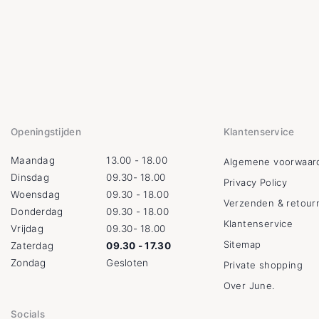
Openingstijden
Klantenservice
Maandag
13.00 - 18.00
Algemene voorwaar
Dinsdag
09.30- 18.00
Privacy Policy
Woensdag
09.30 - 18.00
Verzenden & retour
Donderdag
09.30 - 18.00
Klantenservice
Vrijdag
09.30- 18.00
Sitemap
Zaterdag
09.30 - 17.30
Zondag
Gesloten
Private shopping
Over June.
Socials