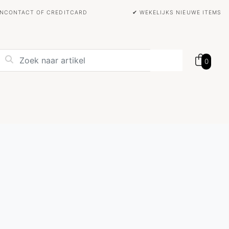
BANCONTACT OF CREDITCARD
✔ WEKELIJKS NIEUWE ITEMS
0