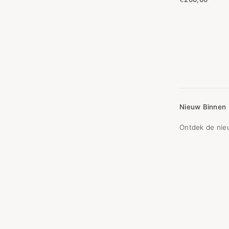
Nieuw Binnen
Ontdek de nieu