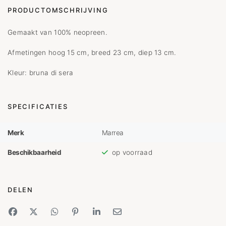
PRODUCTOMSCHRIJVING
Gemaakt van 100% neopreen.
Afmetingen hoog 15 cm, breed 23 cm, diep 13 cm.
Kleur: bruna di sera
SPECIFICATIES
Merk
Marrea
Beschikbaarheid
op voorraad
DELEN