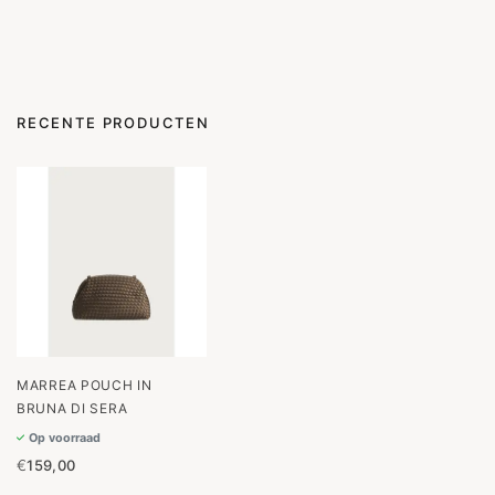
RECENTE PRODUCTEN
MARREA POUCH IN
BRUNA DI SERA
Op voorraad
€
159,00