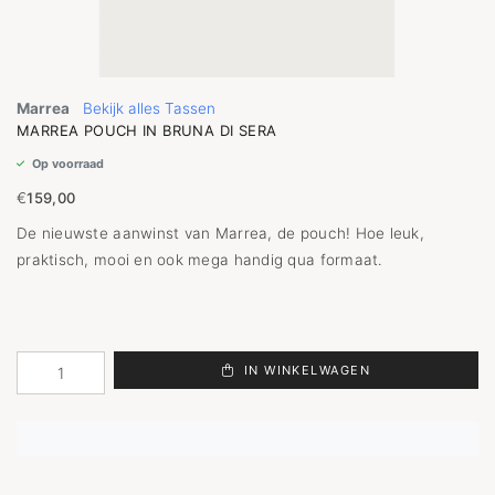
Marrea
Bekijk alles Tassen
MARREA POUCH IN BRUNA DI SERA
Op voorraad
€
159,00
De nieuwste aanwinst van Marrea, de pouch! Hoe leuk,
praktisch, mooi en ook mega handig qua formaat.
IN WINKELWAGEN