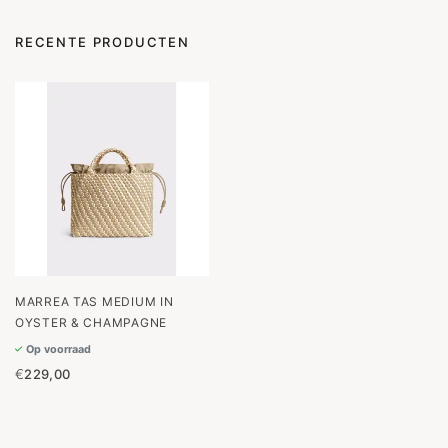
RECENTE PRODUCTEN
MARREA TAS MEDIUM IN
OYSTER & CHAMPAGNE
Op voorraad
€
229,00