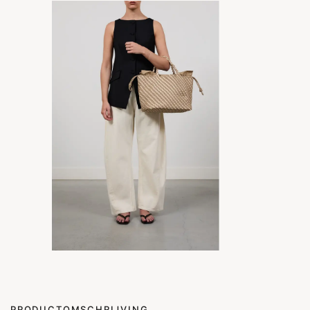
PRODUCTOMSCHRIJVING