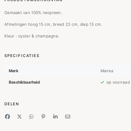
Gemaakt van 100% neopreen.
Afmetingen hoog 15 cm, breed 23 cm, diep 13 cm.
Kleur : oyster & champagne.
SPECIFICATIES
Merk
Marrea
Beschikbaarheid
op voorraad
DELEN