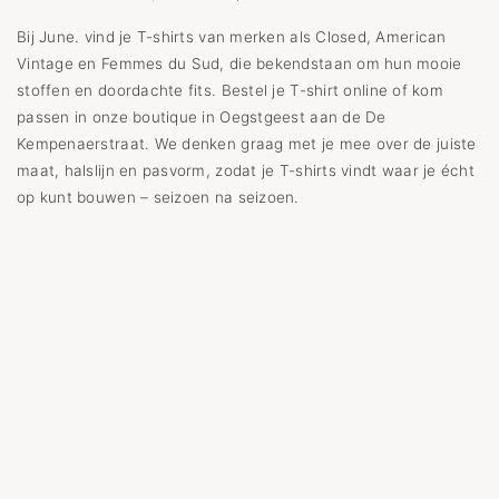
Bij June. vind je T-shirts van merken als Closed, American
Vintage en Femmes du Sud, die bekendstaan om hun mooie
stoffen en doordachte fits. Bestel je T-shirt online of kom
passen in onze boutique in Oegstgeest aan de De
Kempenaerstraat. We denken graag met je mee over de juiste
maat, halslijn en pasvorm, zodat je T-shirts vindt waar je écht
op kunt bouwen – seizoen na seizoen.