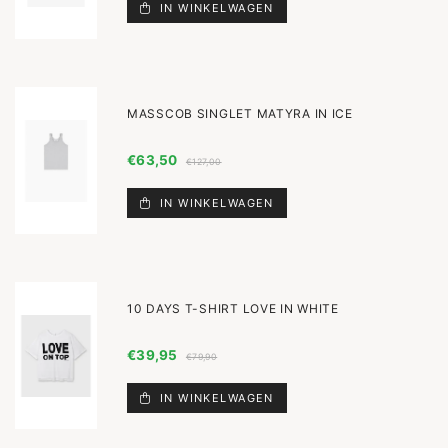
IN WINKELWAGEN
MASSCOB SINGLET MATYRA IN ICE
€63,50
€127,00
IN WINKELWAGEN
10 DAYS T-SHIRT LOVE IN WHITE
€39,95
€79,90
IN WINKELWAGEN