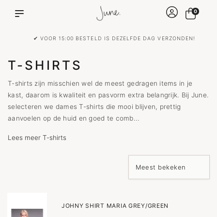
0
✔ VOOR 15:00 BESTELD IS DEZELFDE DAG VERZONDEN!
T-SHIRTS
T-shirts zijn misschien wel de meest gedragen items in je
kast, daarom is kwaliteit en pasvorm extra belangrijk. Bij June.
selecteren we dames T-shirts die mooi blijven, prettig
aanvoelen op de huid en goed te comb...
Lees meer T-shirts
JOHNY SHIRT MARIA GREY/GREEN