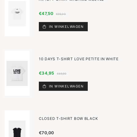
€47,50
€95,00
IN WINKELWAGEN
10 DAYS T-SHIRT LOVE PETITE IN WHITE
€34,95
€69,90
IN WINKELWAGEN
CLOSED T-SHIRT BOW BLACK
€70,00