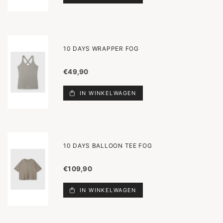
10 DAYS WRAPPER FOG
€49,90
IN WINKELWAGEN
10 DAYS BALLOON TEE FOG
€109,90
IN WINKELWAGEN