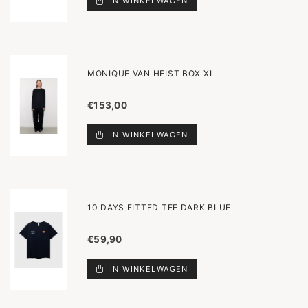
IN WINKELWAGEN
MONIQUE VAN HEIST BOX XL
€153,00
IN WINKELWAGEN
10 DAYS FITTED TEE DARK BLUE
€59,90
IN WINKELWAGEN