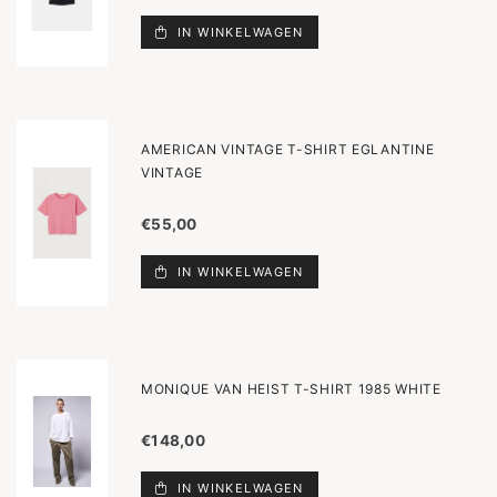
IN WINKELWAGEN
AMERICAN VINTAGE T-SHIRT EGLANTINE
VINTAGE
€55,00
IN WINKELWAGEN
MONIQUE VAN HEIST T-SHIRT 1985 WHITE
€148,00
IN WINKELWAGEN