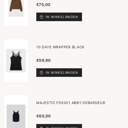
€75,00
IN WINKELWAGEN
10 DAYS WRAPPER BLACK
€59,90
IN WINKELWAGEN
MAJESTIC FDE001 ABBY DEBARDEUR
€60,00