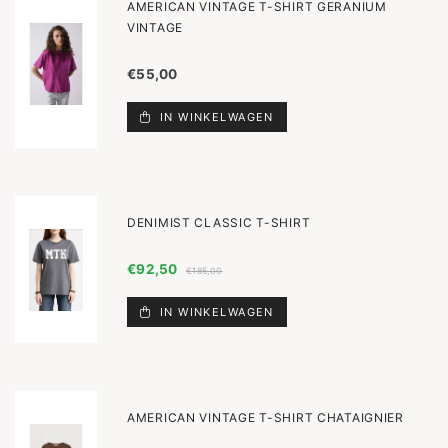
AMERICAN VINTAGE T-SHIRT GERANIUM
VINTAGE
€55,00
IN WINKELWAGEN
DENIMIST CLASSIC T-SHIRT
€92,50
€185,00
IN WINKELWAGEN
AMERICAN VINTAGE T-SHIRT CHATAIGNIER