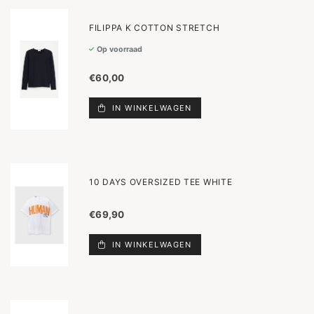
FILIPPA K COTTON STRETCH
Op voorraad
€60,00
IN WINKELWAGEN
10 DAYS OVERSIZED TEE WHITE
€69,90
IN WINKELWAGEN