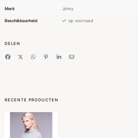
Merk
Johny
Beschikbaarheid
op voorraad
DELEN
RECENTE PRODUCTEN