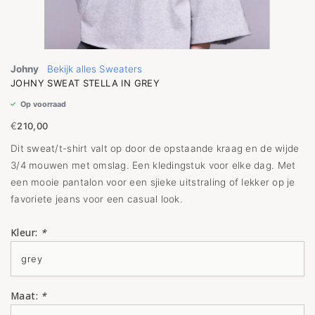
Johny
Bekijk alles Sweaters
JOHNY SWEAT STELLA IN GREY
Op voorraad
€
210,00
Dit sweat/t-shirt valt op door de opstaande kraag en de wijde
3/4 mouwen met omslag. Een kledingstuk voor elke dag. Met
een mooie pantalon voor een sjieke uitstraling of lekker op je
favoriete jeans voor een casual look.
Kleur:
*
Maat:
*