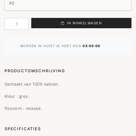
IN WINKELWAGEN
MORGEN IN HUIS? JE HEBT NOG
03:50:00
PRODUCTOMSCHRIJVING
Gemaakt van 100% katoen.
Kleur : grey.
Pasvorm : relaxed.
SPECIFICATIES