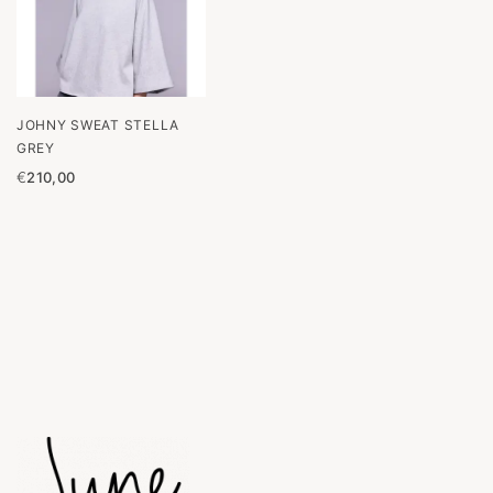
JOHNY SWEAT STELLA
GREY
€
210,00