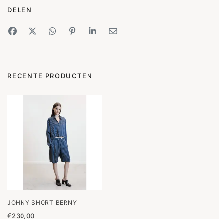
DELEN
RECENTE PRODUCTEN
JOHNY SHORT BERNY
€
230,00