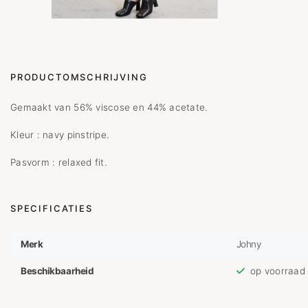
PRODUCTOMSCHRIJVING
Gemaakt van 56% viscose en 44% acetate.
Kleur : navy pinstripe.
Pasvorm : relaxed fit.
SPECIFICATIES
Merk
Johny
Beschikbaarheid
op voorraad