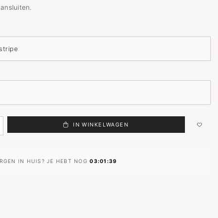
ansluiten.
IN WINKELWAGEN
RGEN IN HUIS? JE HEBT NOG
03:01:38