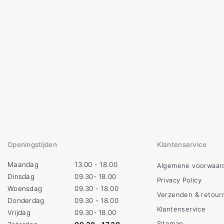
Openingstijden
Klantenservice
Maandag
13.00 - 18.00
Algemene voorwaar
Dinsdag
09.30- 18.00
Privacy Policy
Woensdag
09.30 - 18.00
Verzenden & retour
Donderdag
09.30 - 18.00
Klantenservice
Vrijdag
09.30- 18.00
Sitemap