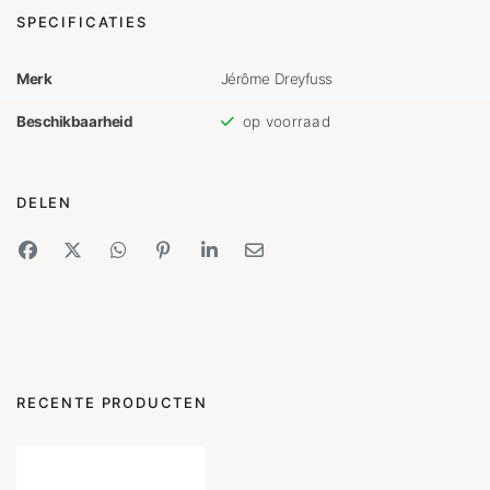
SPECIFICATIES
Merk
Jérôme Dreyfuss
Beschikbaarheid
op voorraad
DELEN
RECENTE PRODUCTEN