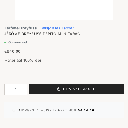
Jérôme Dreyfuss
Bekijk alles Tassen
JÉRÔME DREYFUSS PEPITO M IN TABAC
Op voorraad
€
840,00
Materiaal 100% leer
IN WINKELWAGEN
MORGEN IN HUIS? JE HEBT NOG
06:24:26