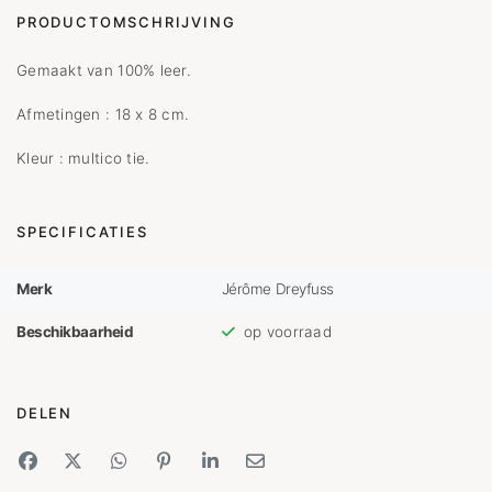
PRODUCTOMSCHRIJVING
Gemaakt van 100% leer.
Afmetingen : 18 x 8 cm.
Kleur : multico tie.
SPECIFICATIES
Merk
Jérôme Dreyfuss
Beschikbaarheid
op voorraad
DELEN