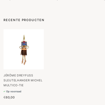
RECENTE PRODUCTEN
JÉRÔME DREYFUSS
SLEUTELHANGER MICHEL
MULTICO-TIE
Op voorraad
€
60,00