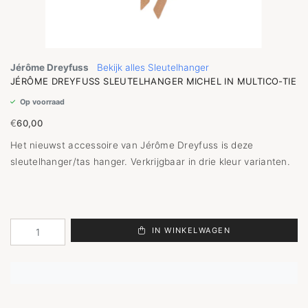
Jérôme Dreyfuss
Bekijk alles Sleutelhanger
JÉRÔME DREYFUSS SLEUTELHANGER MICHEL IN MULTICO-TIE
Op voorraad
€
60,00
Het nieuwst accessoire van Jérôme Dreyfuss is deze
sleutelhanger/tas hanger. Verkrijgbaar in drie kleur varianten.
IN WINKELWAGEN