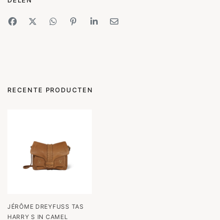
DELEN
RECENTE PRODUCTEN
JÉRÔME DREYFUSS TAS
HARRY S IN CAMEL