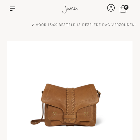
0
✔ VOOR 15:00 BESTELD IS DEZELFDE DAG VERZONDEN!