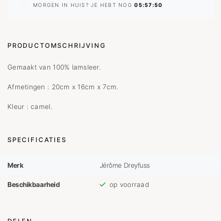
MORGEN IN HUIS? JE HEBT NOG
05:57:50
PRODUCTOMSCHRIJVING
Gemaakt van 100% lamsleer.
Afmetingen : 20cm x 16cm x 7cm.
Kleur : camel.
SPECIFICATIES
Merk
Jérôme Dreyfuss
Beschikbaarheid
op voorraad