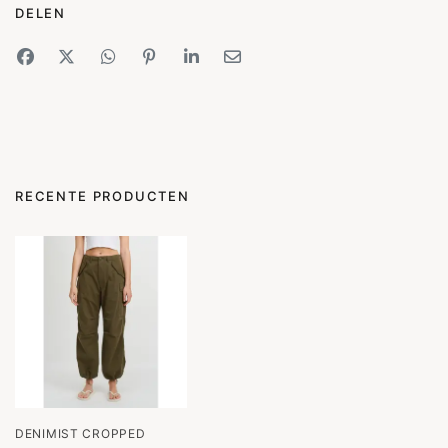
DELEN
RECENTE PRODUCTEN
DENIMIST CROPPED