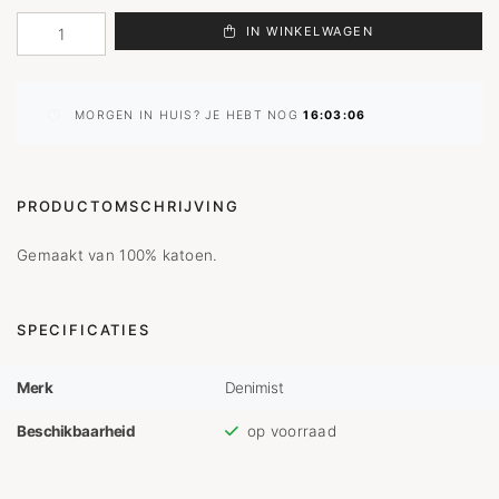
IN WINKELWAGEN
MORGEN IN HUIS? JE HEBT NOG
16:03:06
PRODUCTOMSCHRIJVING
Gemaakt van 100% katoen.
SPECIFICATIES
Merk
Denimist
Beschikbaarheid
op voorraad