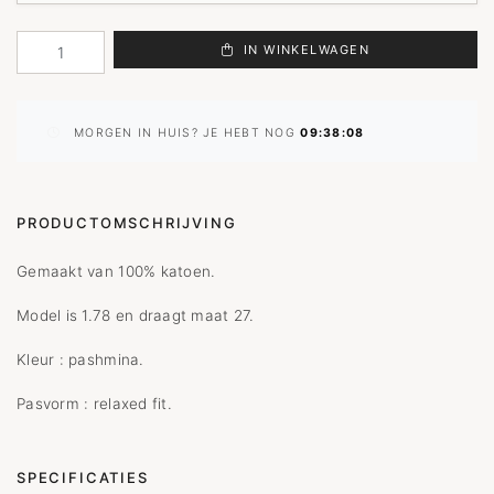
IN WINKELWAGEN
MORGEN IN HUIS? JE HEBT NOG
09:38:08
PRODUCTOMSCHRIJVING
Gemaakt van 100% katoen.
Model is 1.78 en draagt maat 27.
Kleur : pashmina.
Pasvorm : relaxed fit.
SPECIFICATIES