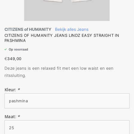
CITIZENS of HUMANITY
Bekijk alles Jeans
CITIZENS OF HUMANITY JEANS LINDZ EASY STRAIGHT IN
PASHMINA
Op voorraad
€
349,00
Deze jeans is een relaxed fit met een low waist en een
ritssluiting.
Kleur:
*
Maat:
*