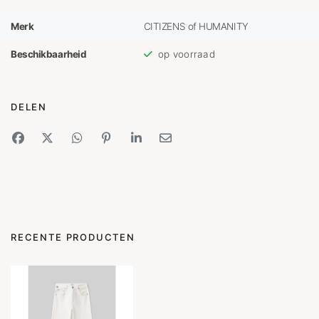
Merk
CITIZENS of HUMANITY
Beschikbaarheid
op voorraad
DELEN
RECENTE PRODUCTEN