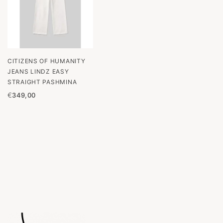
CITIZENS OF HUMANITY
JEANS LINDZ EASY
STRAIGHT PASHMINA
€
349,00