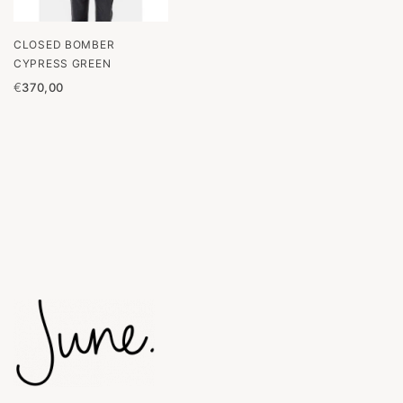
CLOSED BOMBER
CYPRESS GREEN
€
370,00