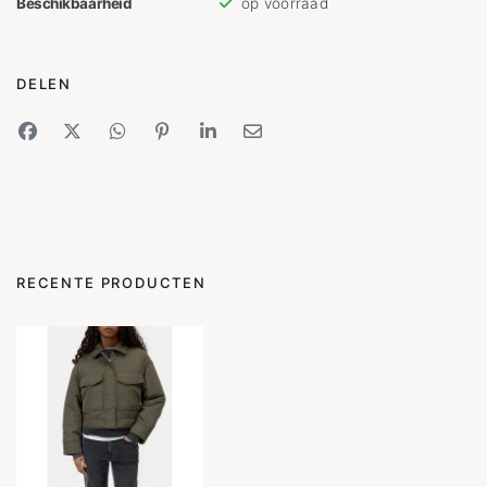
Beschikbaarheid
op voorraad
DELEN
RECENTE PRODUCTEN