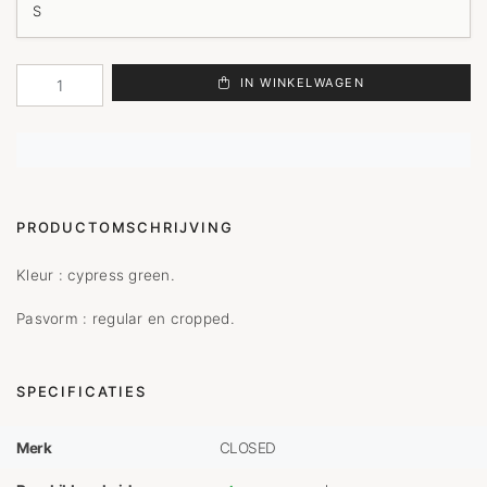
IN WINKELWAGEN
PRODUCTOMSCHRIJVING
Kleur : cypress green.
Pasvorm : regular en cropped.
SPECIFICATIES
Merk
CLOSED