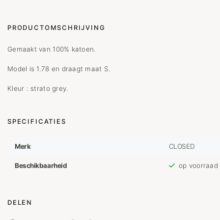
PRODUCTOMSCHRIJVING
Gemaakt van 100% katoen.
Model is 1.78 en draagt maat S.
Kleur : strato grey.
SPECIFICATIES
Merk
CLOSED
Beschikbaarheid
op voorraad
DELEN