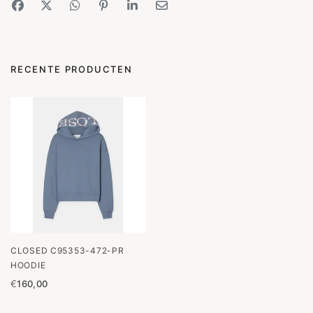
RECENTE PRODUCTEN
CLOSED C95353-472-PR
HOODIE
€
160,00