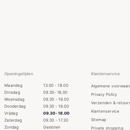
Openingstijden
Klantenservice
Maandag
13.00 - 18.00
Algemene voorwaar
Dinsdag
09.30- 18.00
Privacy Policy
Woensdag
09.30 - 18.00
Verzenden & retour
Donderdag
09.30 - 18.00
Klantenservice
Vrijdag
09.30- 18.00
Sitemap
Zaterdag
09.30 - 17.30
Zondag
Gesloten
Private shopping