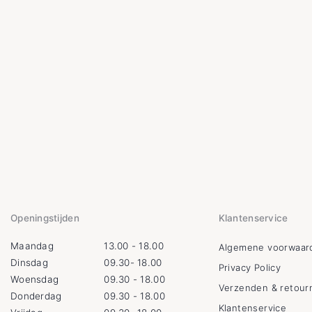
Openingstijden
Klantenservice
Maandag
13.00 - 18.00
Algemene voorwaar
Dinsdag
09.30- 18.00
Privacy Policy
Woensdag
09.30 - 18.00
Verzenden & retour
Donderdag
09.30 - 18.00
Klantenservice