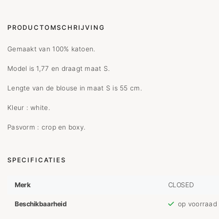
PRODUCTOMSCHRIJVING
Gemaakt van 100% katoen.
Model is 1,77 en draagt maat S.
Lengte van de blouse in maat S is 55 cm.
Kleur : white.
Pasvorm : crop en boxy.
SPECIFICATIES
Merk
CLOSED
Beschikbaarheid
op voorraad