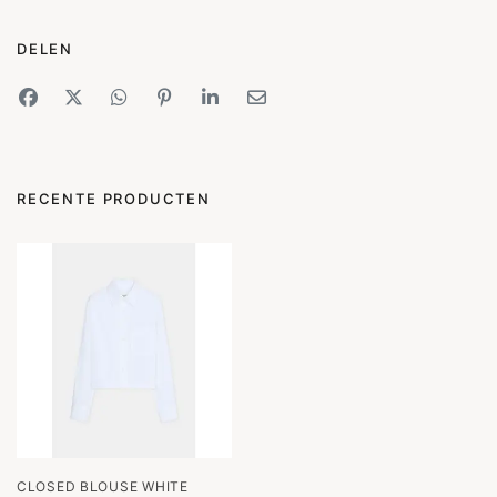
DELEN
RECENTE PRODUCTEN
CLOSED BLOUSE WHITE