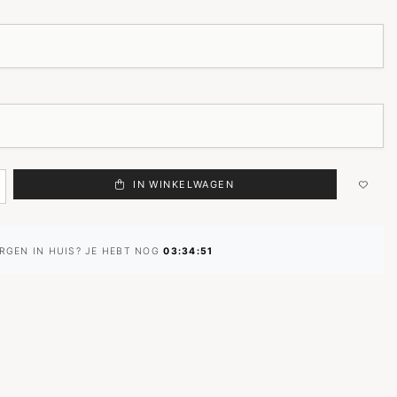
IN WINKELWAGEN
RGEN IN HUIS? JE HEBT NOG
03:34:50