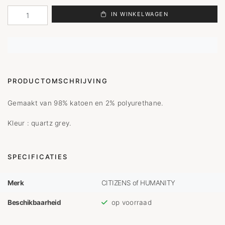
IN WINKELWAGEN
PRODUCTOMSCHRIJVING
Gemaakt van 98% katoen en 2% polyurethane.
Kleur : quartz grey.
SPECIFICATIES
Merk
CITIZENS of HUMANITY
Beschikbaarheid
op voorraad