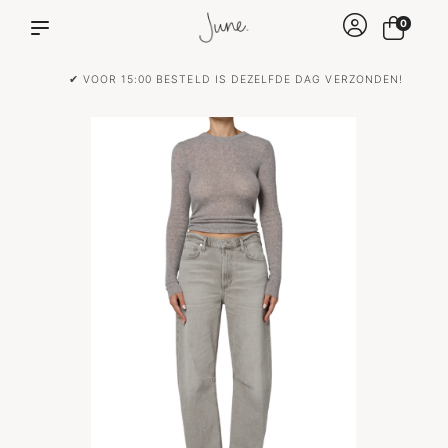
0
✔ VOOR 15:00 BESTELD IS DEZELFDE DAG VERZONDEN!