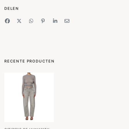
DELEN
RECENTE PRODUCTEN