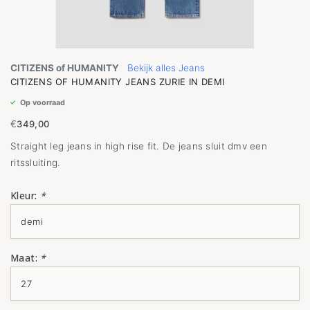
CITIZENS of HUMANITY
Bekijk alles Jeans
CITIZENS OF HUMANITY JEANS ZURIE IN DEMI
Op voorraad
€
349,00
Straight leg jeans in high rise fit. De jeans sluit dmv een
ritssluiting.
Kleur:
*
Maat:
*