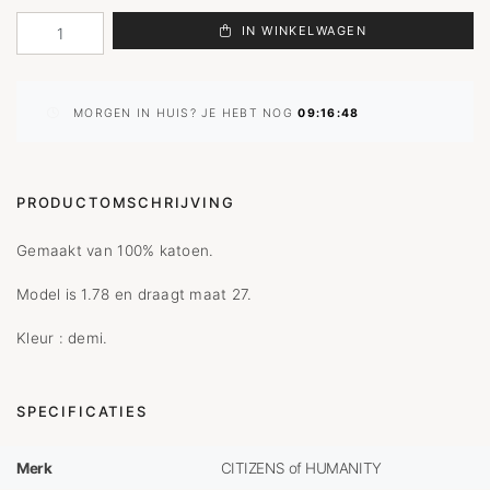
IN WINKELWAGEN
MORGEN IN HUIS? JE HEBT NOG
09:16:48
PRODUCTOMSCHRIJVING
Gemaakt van 100% katoen.
Model is 1.78 en draagt maat 27.
Kleur : demi.
SPECIFICATIES
Merk
CITIZENS of HUMANITY