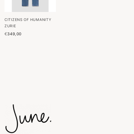
CITIZENS OF HUMANITY
ZURIE
€
349,00