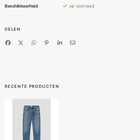
Beschikbaarheid
op voorraad
DELEN
RECENTE PRODUCTEN