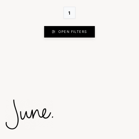
1
OPEN FILTERS