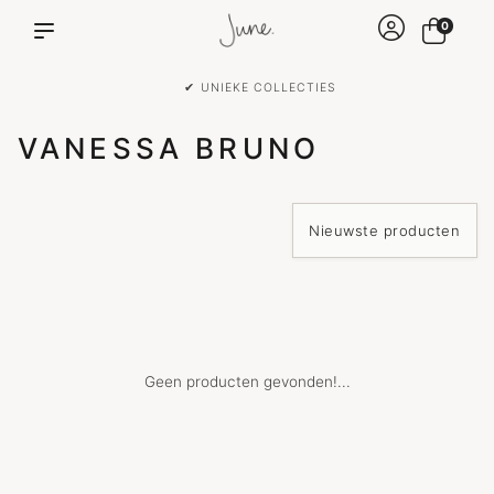
0
✔ UNIEKE COLLECTIES
VANESSA BRUNO
Geen producten gevonden!...