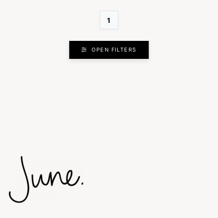
1
OPEN FILTERS