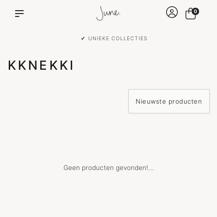
0
✔ UNIEKE COLLECTIES
KKNEKKI
Geen producten gevonden!...