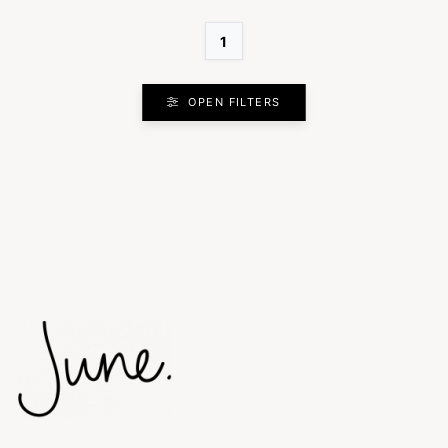
1
OPEN FILTERS