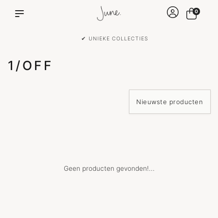
0
✔ UNIEKE COLLECTIES
1/OFF
Geen producten gevonden!...