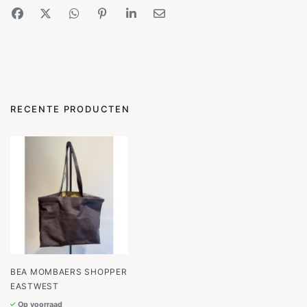
RECENTE PRODUCTEN
BEA MOMBAERS SHOPPER
EASTWEST
Op voorraad