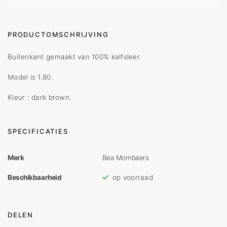
PRODUCTOMSCHRIJVING
Buitenkant gemaakt van 100% kalfsleer.
Model is 1.80.
Kleur : dark brown.
SPECIFICATIES
Merk
Bea Mombaers
Beschikbaarheid
op voorraad
DELEN