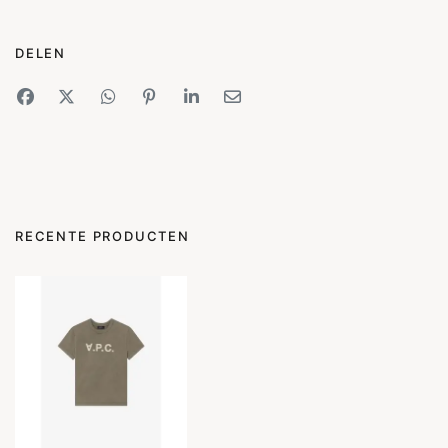
DELEN
RECENTE PRODUCTEN