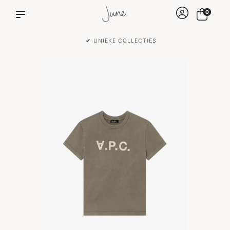
0
✔ UNIEKE COLLECTIES