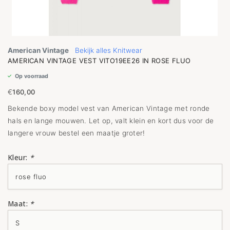
American Vintage
Bekijk alles Knitwear
AMERICAN VINTAGE VEST VITO19EE26 IN ROSE FLUO
Op voorraad
€
160,00
Bekende boxy model vest van American Vintage met ronde
hals en lange mouwen. Let op, valt klein en kort dus voor de
langere vrouw bestel een maatje groter!
Kleur:
*
Maat:
*