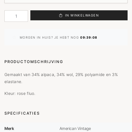
IN WINKELWAGEN
MORGEN IN HUIS? JE HEBT NOG
09:39:08
PRODUCTOMSCHRIJVING
Gemaakt van 34% alpaca, 34% wol, 29% polyamide en 3%
elastane.
Kleur: rose fluo.
SPECIFICATIES
Merk
American Vintage