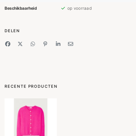
Beschikbaarheid
op voorraad
DELEN
RECENTE PRODUCTEN