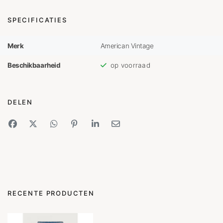
SPECIFICATIES
Merk
American Vintage
Beschikbaarheid
op voorraad
DELEN
RECENTE PRODUCTEN