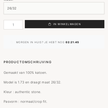
IN WINKELWAGEN
MORGEN IN HUIS? JE HEBT NOG
02:21:45
PRODUCTOMSCHRIJVING
Gemaakt van 100% katoen.
Model is 1.73 en draagt maat 26/32.
Kleur : authentic stone.
Pasvorm : normaal/crop fit.