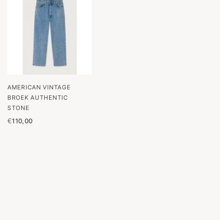
AMERICAN VINTAGE
BROEK AUTHENTIC
STONE
€
110,00