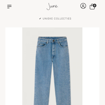
0
✔ UNIEKE COLLECTIES