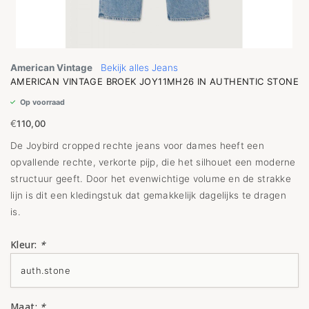
American Vintage
Bekijk alles Jeans
AMERICAN VINTAGE BROEK JOY11MH26 IN AUTHENTIC STONE
Op voorraad
€
110,00
De Joybird cropped rechte jeans voor dames heeft een
opvallende rechte, verkorte pijp, die het silhouet een moderne
structuur geeft. Door het evenwichtige volume en de strakke
lijn is dit een kledingstuk dat gemakkelijk dagelijks te dragen
is.
Kleur:
*
Maat:
*