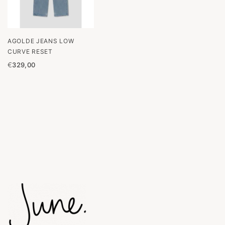
AGOLDE JEANS LOW
CURVE RESET
€
329,00