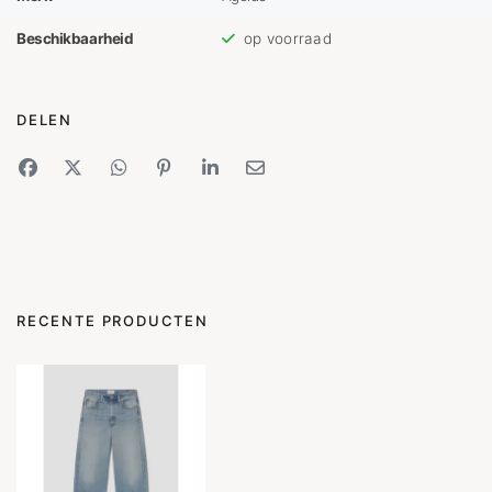
Beschikbaarheid
op voorraad
DELEN
RECENTE PRODUCTEN