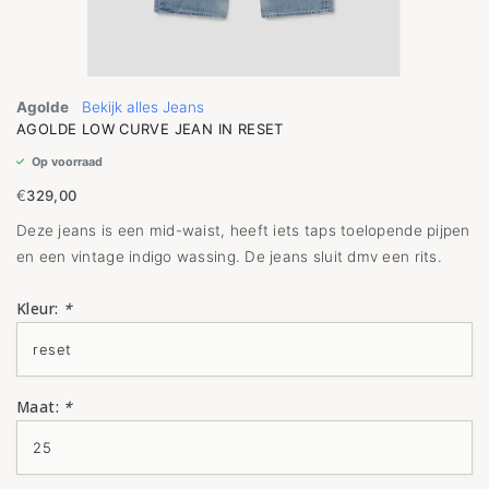
Agolde
Bekijk alles Jeans
AGOLDE LOW CURVE JEAN IN RESET
Op voorraad
€
329,00
Deze jeans is een mid-waist, heeft iets taps toelopende pijpen
en een vintage indigo wassing. De jeans sluit dmv een rits.
Kleur:
*
Maat:
*