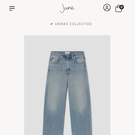
0
✔ UNIEKE COLLECTIES